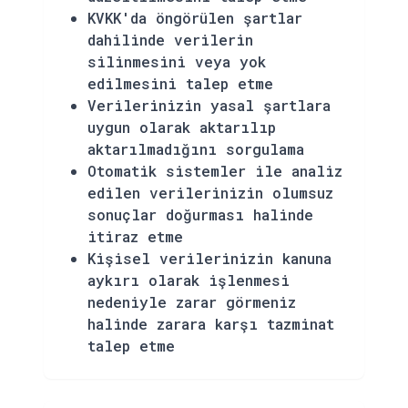
KVKK'da öngörülen şartlar
dahilinde verilerin
silinmesini veya yok
edilmesini talep etme
Verilerinizin yasal şartlara
uygun olarak aktarılıp
aktarılmadığını sorgulama
Otomatik sistemler ile analiz
edilen verilerinizin olumsuz
sonuçlar doğurması halinde
itiraz etme
Kişisel verilerinizin kanuna
aykırı olarak işlenmesi
nedeniyle zarar görmeniz
halinde zarara karşı tazminat
talep etme