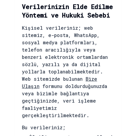
Verilerinizin Elde Edilme
Yöntemi ve Hukuki Sebebi
Kişisel verileriniz; web
sitemiz, e-posta, WhatsApp,
sosyal medya platformları,
telefon aracılığıyla veya
benzeri elektronik ortamlardan
sözlü, yazılı ya da dijital
yollarla toplanabilmektedir.
Web sitemizde bulunan
Bize
Ulaşın
formunu doldurduğunuzda
veya bizimle bağlantıya
geçtiğinizde, veri işleme
faaliyetimiz
gerçekleştirilmektedir.
Bu verileriniz;