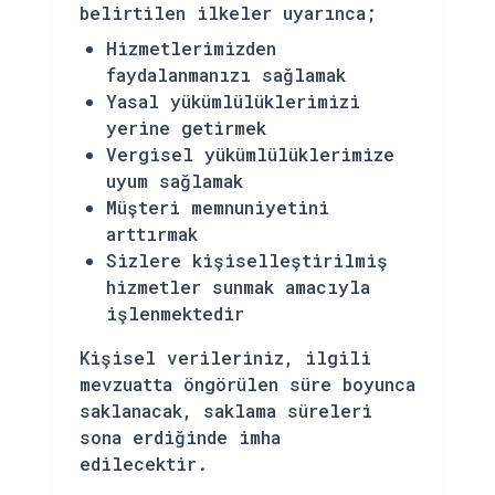
belirtilen ilkeler uyarınca;
Hizmetlerimizden
faydalanmanızı sağlamak
Yasal yükümlülüklerimizi
yerine getirmek
Vergisel yükümlülüklerimize
uyum sağlamak
Müşteri memnuniyetini
arttırmak
Sizlere kişiselleştirilmiş
hizmetler sunmak amacıyla
işlenmektedir
Kişisel verileriniz, ilgili
mevzuatta öngörülen süre boyunca
saklanacak, saklama süreleri
sona erdiğinde imha
edilecektir.