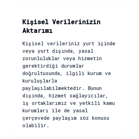
Kişisel Verilerinizin
Aktarımı
Kişisel verileriniz yurt içinde
veya yurt dışında, yasal
zorunluluklar veya hizmetin
gerektirdiği durumlar
doğrultusunda, ilgili kurum ve
kuruluşlarla
paylaşılabilmektedir. Bunun
dışında, hizmet sağlayıcılar,
iş ortaklarımız ve yetkili kamu
kurumları ile de yasal
çerçevede paylaşım söz konusu
olabilir.