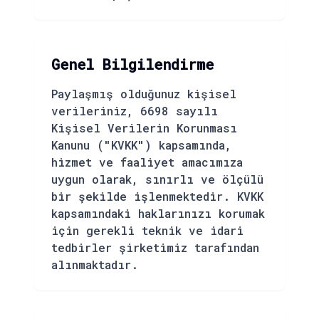
Genel Bilgilendirme
Paylaşmış olduğunuz kişisel
verileriniz, 6698 sayılı
Kişisel Verilerin Korunması
Kanunu ("KVKK") kapsamında,
hizmet ve faaliyet amacımıza
uygun olarak, sınırlı ve ölçülü
bir şekilde işlenmektedir. KVKK
kapsamındaki haklarınızı korumak
için gerekli teknik ve idari
tedbirler şirketimiz tarafından
alınmaktadır.