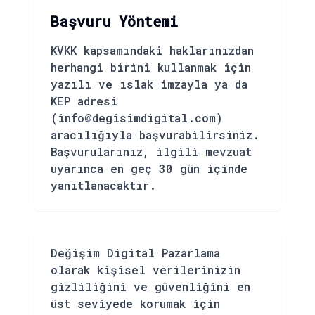
Başvuru Yöntemi
KVKK kapsamındaki haklarınızdan
herhangi birini kullanmak için
yazılı ve ıslak imzayla ya da
KEP adresi
(info@degisimdigital.com)
aracılığıyla başvurabilirsiniz.
Başvurularınız, ilgili mevzuat
uyarınca en geç 30 gün içinde
yanıtlanacaktır.
Değişim Digital Pazarlama
olarak kişisel verilerinizin
gizliliğini ve güvenliğini en
üst seviyede korumak için