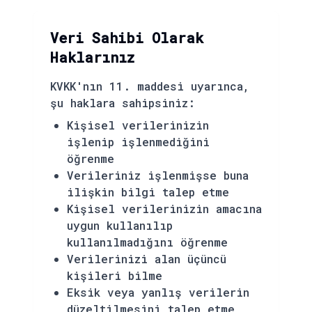
Veri Sahibi Olarak
Haklarınız
KVKK'nın 11. maddesi uyarınca,
şu haklara sahipsiniz:
Kişisel verilerinizin
işlenip işlenmediğini
öğrenme
Verileriniz işlenmişse buna
ilişkin bilgi talep etme
Kişisel verilerinizin amacına
uygun kullanılıp
kullanılmadığını öğrenme
Verilerinizi alan üçüncü
kişileri bilme
Eksik veya yanlış verilerin
düzeltilmesini talep etme