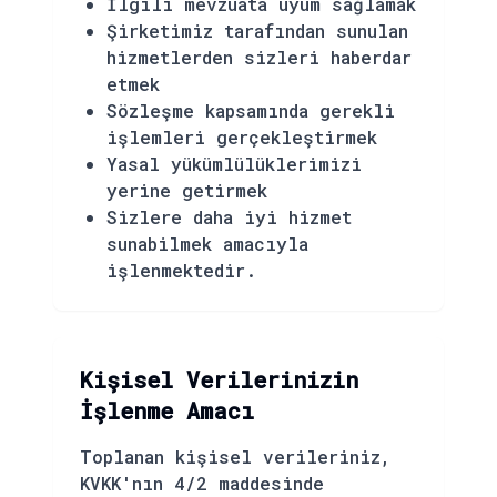
İlgili mevzuata uyum sağlamak
Şirketimiz tarafından sunulan
hizmetlerden sizleri haberdar
etmek
Sözleşme kapsamında gerekli
işlemleri gerçekleştirmek
Yasal yükümlülüklerimizi
yerine getirmek
Sizlere daha iyi hizmet
sunabilmek amacıyla
işlenmektedir.
Kişisel Verilerinizin
İşlenme Amacı
Toplanan kişisel verileriniz,
KVKK'nın 4/2 maddesinde